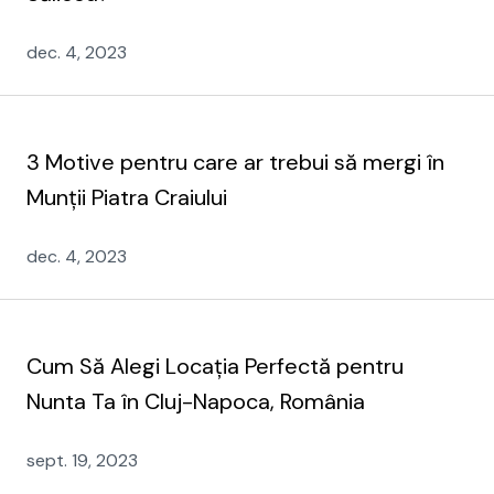
dec. 4, 2023
3 Motive pentru care ar trebui să mergi în
Munții Piatra Craiului
dec. 4, 2023
Cum Să Alegi Locația Perfectă pentru
Nunta Ta în Cluj-Napoca, România
sept. 19, 2023