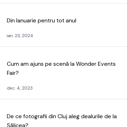
Din Ianuarie pentru tot anul
ian. 23, 2024
Cum am ajuns pe scenă la Wonder Events
Fair?
dec. 4, 2023
De ce fotografii din Cluj aleg dealurile de la
Sălicea?