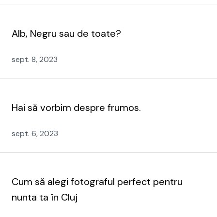
Alb, Negru sau de toate?
sept. 8, 2023
Hai să vorbim despre frumos.
sept. 6, 2023
Cum să alegi fotograful perfect pentru
nunta ta în Cluj