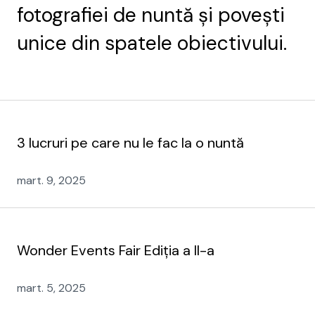
fotografiei de nuntă și povești
unice din spatele obiectivului.
3 lucruri pe care nu le fac la o nuntă
mart. 9, 2025
Wonder Events Fair Ediția a II-a
mart. 5, 2025