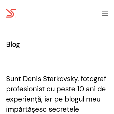
Blog
Sunt Denis Starkovsky, fotograf
profesionist cu peste 10 ani de
experiență, iar pe blogul meu
împărtășesc secretele