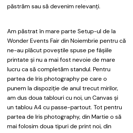
păstrăm sau să devenim relevanți.
Am păstrat în mare parte Setup-ul de la
Wonder Events Fair din Noiembrie pentru că
ne-au plăcut poveștile spuse pe fâșiile
printate și nu a mai fost nevoie de mare
lucru ca să completăm standul. Pentru
partea de Iris photography pe care o
punem la dispoziție de anul trecut mirilor,
am dus doua tablouri cu noi, un Canvas și
un tablou A4 cu passe-partout. Tot pentru
partea de Iris photography, din Martie o să
mai folosim doua tipuri de print noi, din