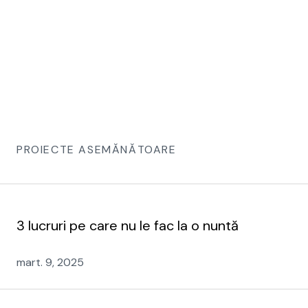
PROIECTE ASEMĂNĂTOARE
3 lucruri pe care nu le fac la o nuntă
mart. 9, 2025