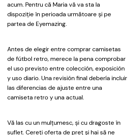
acum. Pentru că Maria vă va sta la
dispoziție în perioada următoare și pe
partea de Eyemazing.
Antes de elegir entre
comprar camisetas
de fútbol retro
, merece la pena comprobar
el uso previsto entre colección, exposición
y uso diario. Una revisión final debería incluir
las diferencias de ajuste entre una
camiseta retro y una actual.
Vă las cu un mulțumesc, și cu dragoste în
suflet. Cereți oferta de preț și hai să ne