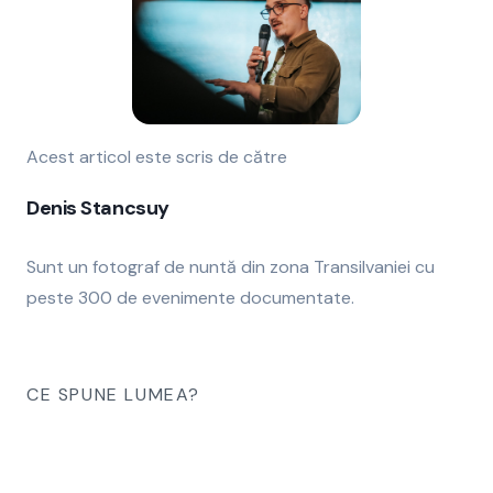
Acest articol este scris de către
Denis Stancsuy
Sunt un fotograf de nuntă din zona Transilvaniei cu
peste 300 de evenimente documentate.
CE SPUNE LUMEA?