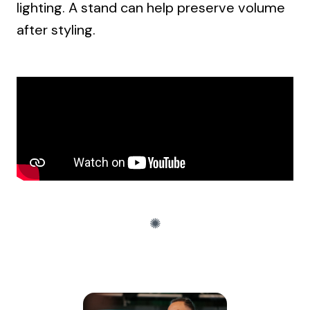
lighting. A stand can help preserve volume
after styling.