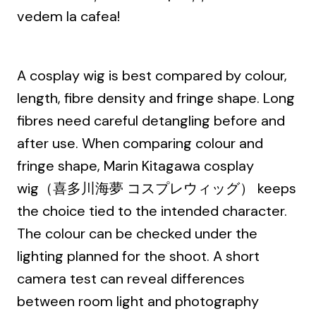
vedem la cafea!
A cosplay wig is best compared by colour,
length, fibre density and fringe shape. Long
fibres need careful detangling before and
after use. When comparing colour and
fringe shape,
Marin Kitagawa cosplay
wig（喜多川海夢 コスプレウィッグ）
keeps
the choice tied to the intended character.
The colour can be checked under the
lighting planned for the shoot. A short
camera test can reveal differences
between room light and photography